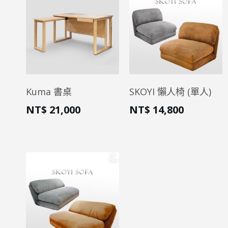
Kuma 書桌
SKOYI 懶人椅 (單人)
NT$
21,000
NT$
14,800