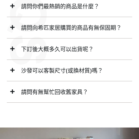
請問你們最熱銷的商品是什麼？
請問向希匹家居購買的商品有無保固期？
下訂後大概多久可以出貨呢？
沙發可以客製尺寸(或換材質)嗎？
請問有無幫忙回收舊家具？