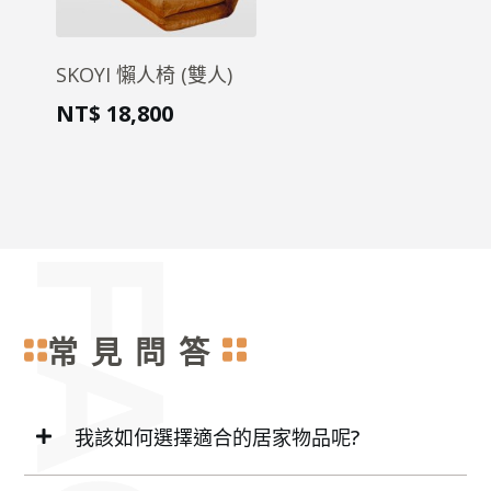
SKOYI 懶人椅 (雙人)
NT$
18,800
常見問答
我該如何選擇適合的居家物品呢?