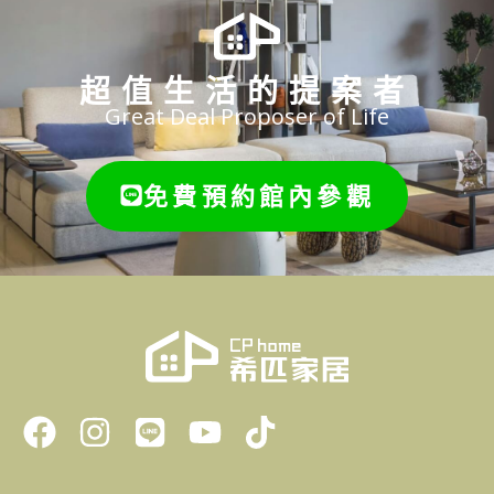
超值生活的提案者
Great Deal Proposer of Life
免費預約館內參觀