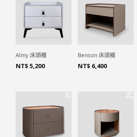
Almy 床頭櫃
Benson 床頭櫃
NT$
5,200
NT$
6,400