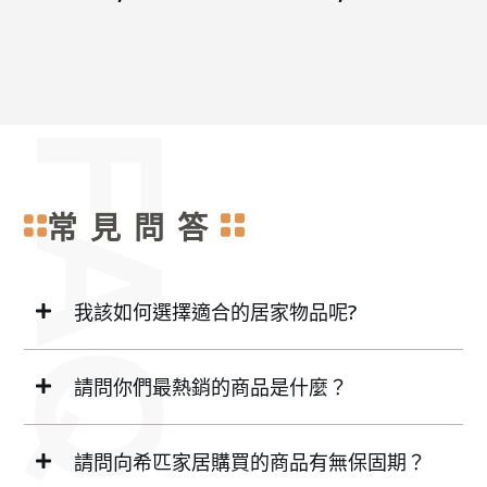
常見問答
我該如何選擇適合的居家物品呢?
請問你們最熱銷的商品是什麼？
請問向希匹家居購買的商品有無保固期？