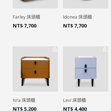
Farley 床頭櫃
Idonea 床頭櫃
NT$
7,700
NT$
7,700
Isra 床頭櫃
Levi 床頭櫃
NT$
5,200
NT$
4,400