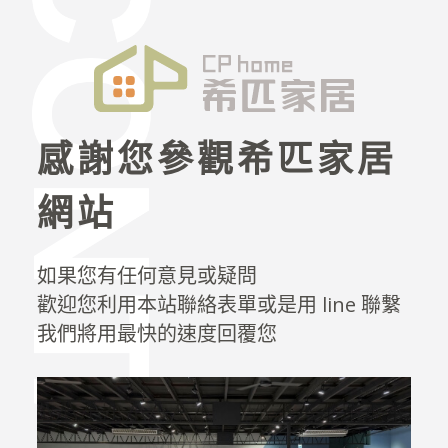
感謝您參觀希匹家居
網站
如果您有任何意見或疑問
歡迎您利用本站聯絡表單或是用 line 聯繫
我們將用最快的速度回覆您