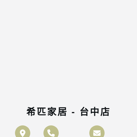
希匹家居 - 台中店