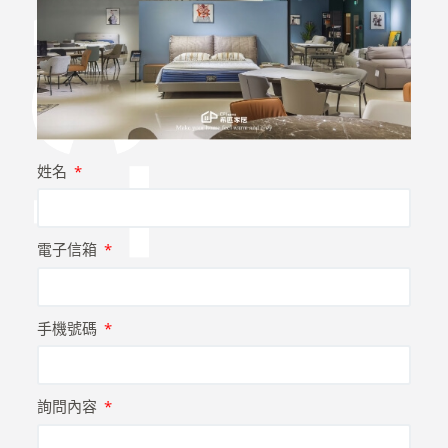
姓名
電子信箱
手機號碼
詢問內容