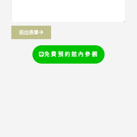
送出表單
免費預約館內參觀