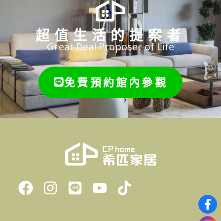
超值生活的提案者
Great Deal Proposer of Life
免費預約館內參觀