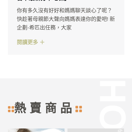
你有多久沒有好好和媽媽聊天談心了呢？
快趁著母親節大聲向媽媽表達你的愛吧! 新
企劃-希匹出任務，大家
閱讀更多 ＋
熱賣商品