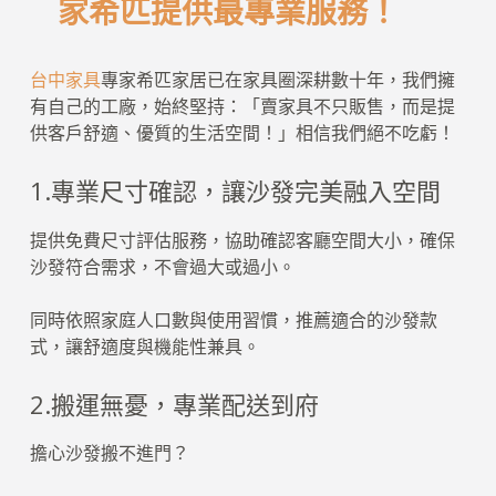
家希匹提供最專業服務！
台中家具
專家希匹家居已在家具圈深耕數十年，我們擁
有自己的工廠，始終堅持：「賣家具不只販售，而是提
供客戶舒適、優質的生活空間！」相信我們絕不吃虧！
1.專業尺寸確認，讓沙發完美融入空間
提供免費尺寸評估服務，協助確認客廳空間大小，確保
沙發符合需求，不會過大或過小。
同時依照家庭人口數與使用習慣，推薦適合的沙發款
式，讓舒適度與機能性兼具。
2.搬運無憂，專業配送到府
擔心沙發搬不進門？