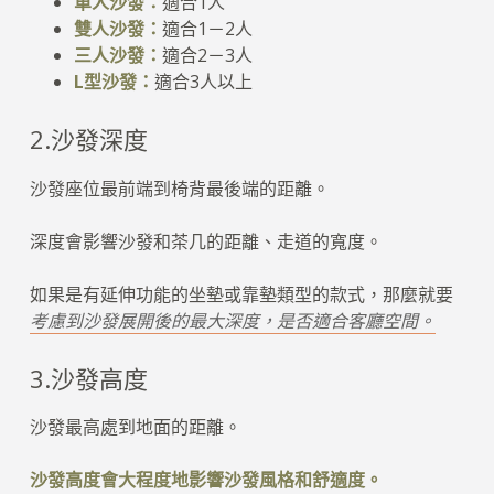
單人沙發：
適合1人
雙人沙發：
適合1－2人
三人沙發：
適合2－3人
L型沙發：
適合3人以上
2.沙發深度
沙發座位最前端到椅背最後端的距離。
深度會影響沙發和茶几的距離、走道的寬度。
如果是有延伸功能的坐墊或靠墊類型的款式，那麼就要
考慮到沙發展開後的最大深度，是否適合客廳空間。
3.沙發高度
沙發最高處到地面的距離。
沙發高度會大程度地影響沙發風格和舒適度。