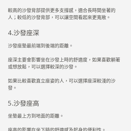
較高的沙發背部提供更多支撐感，適合長時間坐著的
人；較低的沙發背部，可以讓空間看起來更寬敞。
4.沙發座深
沙發座墊最前端到後端的距離。
座深主要會影響坐在沙發上時的舒適度，如果喜歡躺著
或想放鬆，可以選擇較深的沙發。
如果比較喜歡直立座姿的人，可以選擇座深較淺的沙
發。
5.沙發座高
坐墊最上方到地面的距離。
座高的影響在坐下時的舒適感及起身的便利性。