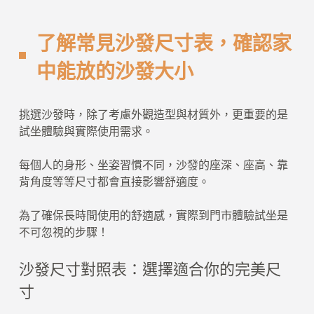
了解常見沙發尺寸表，確認家
中能放的沙發大小
挑選沙發時，除了考慮外觀造型與材質外，更重要的是
試坐體驗與實際使用需求。
每個人的身形、坐姿習慣不同，沙發的座深、座高、靠
背角度等等尺寸都會直接影響舒適度。
為了確保長時間使用的舒適感，實際到門市體驗試坐是
不可忽視的步驟！
沙發尺寸對照表：選擇適合你的完美尺
寸