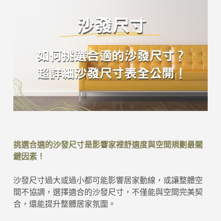
挑選合適的沙發尺寸是影響家裡舒適度與空間規劃最關
鍵因素！
沙發尺寸過大或過小都可能影響居家動線，或讓整體空
間不協調，選擇適合的沙發尺寸，不僅能與空間完美契
合，還能提升整體居家氛圍。