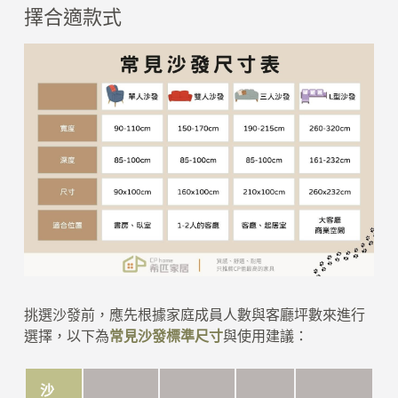
擇合適款式
挑選沙發前，應先根據家庭成員人數與客廳坪數來進行
選擇，以下為
常見沙發標準尺寸
與使用建議：
沙