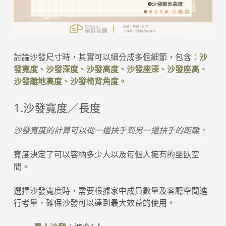
討論沙發尺寸時，其實可以細分成多個細節，包含：
沙
發寬度、沙發深度、沙發高度、沙發座深、沙發座高、
沙發離地高度、沙發椅背角度。
1.沙發寬度／長度
沙發寬度的計算可以從一邊扶手到另一邊扶手的距離。
寬度決定了可以容納多少人以及每個人擁有的坐臥空
間。
選擇沙發寬度時，需要根據家中成員數量及客廳空間進
行考量，確保沙發可以達到最大效益的使用。