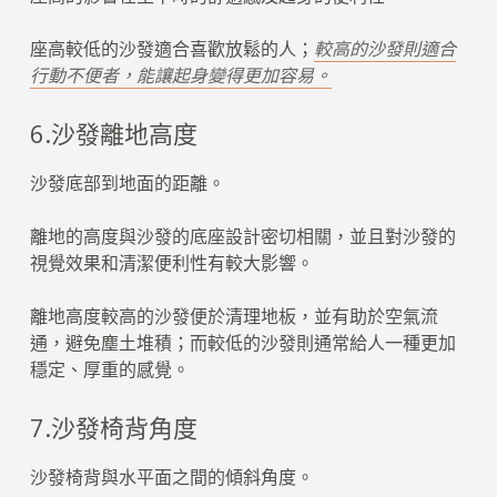
座高較低的沙發適合喜歡放鬆的人；
較高的沙發則適合
行動不便者，能讓起身變得更加容易。
6.沙發離地高度
沙發底部到地面的距離。
離地的高度與沙發的底座設計密切相關，並且對沙發的
視覺效果和清潔便利性有較大影響。
離地高度較高的沙發便於清理地板，並有助於空氣流
通，避免塵土堆積；而較低的沙發則通常給人一種更加
穩定、厚重的感覺。
7.沙發椅背角度
沙發椅背與水平面之間的傾斜角度。