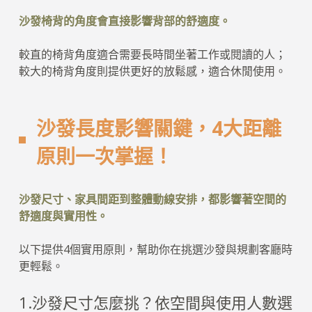
沙發椅背的角度會直接影響背部的舒適度。
較直的椅背角度適合需要長時間坐著工作或閱讀的人；
較大的椅背角度則提供更好的放鬆感，適合休閒使用。
沙發長度影響關鍵，4大距離
原則一次掌握！
沙發尺寸、家具間距到整體動線安排，都影響著空間的
舒適度與實用性。
以下提供4個實用原則，幫助你在挑選沙發與規劃客廳時
更輕鬆。
1.沙發尺寸怎麼挑？依空間與使用人數選