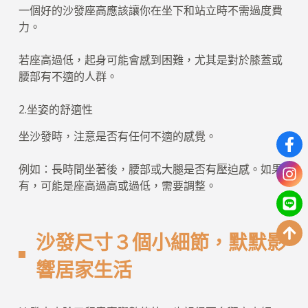
一個好的沙發座高應該讓你在坐下和站立時不需過度費
力。
若座高過低，起身可能會感到困難，尤其是對於膝蓋或
腰部有不適的人群。
2.坐姿的舒適性
坐沙發時，注意是否有任何不適的感覺。
例如：長時間坐著後，腰部或大腿是否有壓迫感。如果
有，可能是座高過高或過低，需要調整。
沙發尺寸３個小細節，默默影
響居家生活