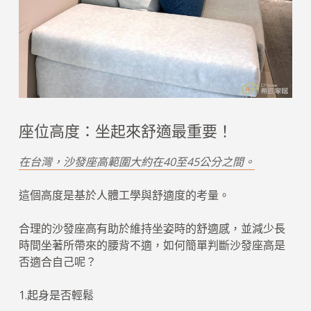
座位高度：坐起來舒適最重要！
在台灣，沙發座高範圍大約在40至45公分之間。
這個高度是基於人體工學與舒適度的考量。
合理的沙發座高有助於維持坐姿時的舒適感，並減少長
時間坐著所帶來的腰背不適，如何簡單判斷沙發座高是
否適合自己呢？
1.起身是否輕鬆