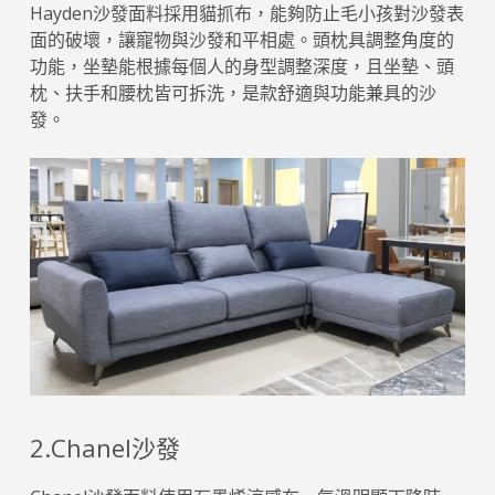
Hayden沙發面料採用貓抓布，能夠防止毛小孩對沙發表
面的破壞，讓寵物與沙發和平相處。頭枕具調整角度的
功能，坐墊能根據每個人的身型調整深度，且坐墊、頭
枕、扶手和腰枕皆可拆洗，是款舒適與功能兼具的沙
發。
2.Chanel沙發