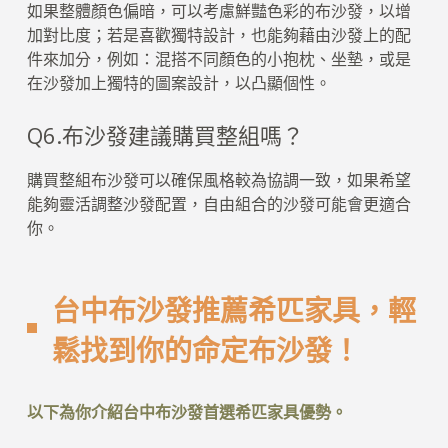
如果整體顏色偏暗，可以考慮鮮豔色彩的布沙發，以增
加對比度；若是喜歡獨特設計，也能夠藉由沙發上的配
件來加分，例如：混搭不同顏色的小抱枕、坐墊，或是
在沙發加上獨特的圖案設計，以凸顯個性。
Q6.布沙發建議購買整組嗎？
購買整組布沙發可以確保風格較為協調一致，如果希望
能夠靈活調整沙發配置，自由組合的沙發可能會更適合
你。
台中布沙發推薦希匹家具，輕
鬆找到你的命定布沙發！
以下為你介紹台中布沙發首選希匹家具優勢。