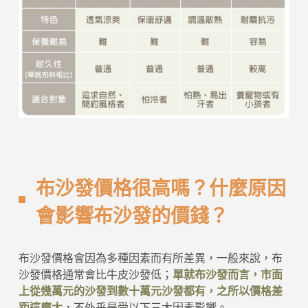
布沙發價格很高嗎？什麼原因
會影響布沙發的價錢？
布沙發價格會因為多種因素而有所差異，一般來說，布
沙發價格通常會比牛皮沙發低；
單就布沙發而言，市面
上從幾萬元的沙發到數十萬元沙發都有，之所以價格差
距這麼大
，不外乎是受以下三大因素影響。