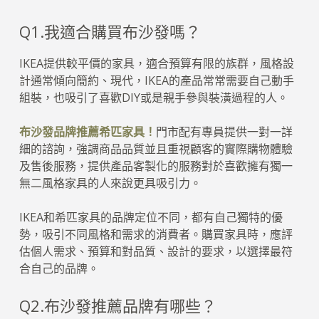
Q1.我適合購買布沙發嗎？
IKEA提供較平價的家具，適合預算有限的族群，風格設
計通常傾向簡約、現代，IKEA的產品常常需要自己動手
組裝，也吸引了喜歡DIY或是親手參與裝潢過程的人。
布沙發品牌推薦希匹家具！
門市配有專員提供一對一詳
細的諮詢，強調商品品質並且重視顧客的實際購物體驗
及售後服務，提供產品客製化的服務對於喜歡擁有獨一
無二風格家具的人來說更具吸引力。
IKEA和希匹家具的品牌定位不同，都有自己獨特的優
勢，吸引不同風格和需求的消費者。購買家具時，應評
估個人需求、預算和對品質、設計的要求，以選擇最符
合自己的品牌。
Q2.布沙發推薦品牌有哪些？