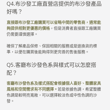
Q4.布沙發工廠直營店提供的布沙發產品
好嗎？
直接跟布沙發工廠購買可以省略中間的零售商，通常能
夠提供相對更優惠的價格
，但是消費者直接跟工廠購買
仍需要謹慎選擇。
確保了解產品保修、保固相關的服務或是退換貨的標
準，以便在購買後能夠得到更完善的售後服務。
Q5.客廳布沙發色系與樣式可以怎麼搭
配？
客廳布沙發色系及樣式搭配會根據個人喜好、整體家具
風格和空間需求有不同選擇。
若是依據色調，希望整體
色調是較明亮寬敞，可以選擇較淡色或中性色調的沙
發。