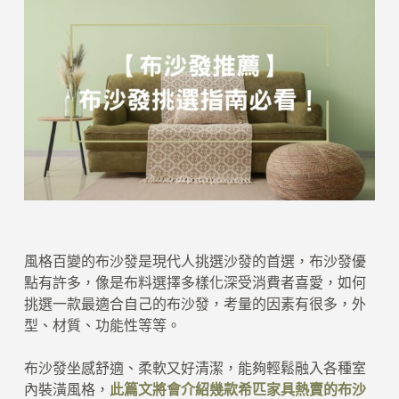
風格百變的布沙發是現代人挑選沙發的首選，布沙發優
點有許多，像是布料選擇多樣化深受消費者喜愛，如何
挑選一款最適合自己的布沙發，考量的因素有很多，外
型、材質、功能性等等。
布沙發坐感舒適、柔軟又好清潔，能夠輕鬆融入各種室
內裝潢風格，
此篇文將會介紹幾款希匹家具熱賣的布沙