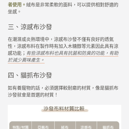
者使用。
絨布是非常柔軟的面料，可以提供相對舒適的
坐感。
三、涼感布沙發
在潮濕或炎熱環境中，涼感布沙發不僅有良好的透氣
性，涼感布料在製作時有加入木糖醇等元素因此具有涼
感功能；
有些涼感布料也具有抗菌和防臭的功能，有助
於減少異味產生。
四、貓抓布沙發
如有養寵物的話，必須選擇較耐磨的材質，像是貓抓布
沙發就會是首選的材質！