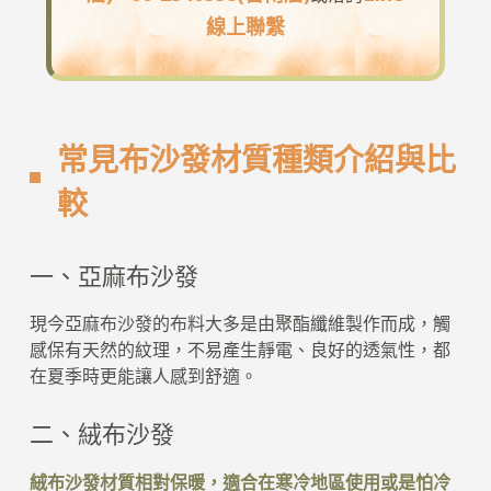
線上聯繫
常見布沙發材質種類介紹與比
較
一、亞麻布沙發
現今亞麻布沙發的布料大多是由聚酯纖維製作而成，觸
感保有天然的紋理，不易產生靜電、良好的透氣性，都
在夏季時更能讓人感到舒適。
二、絨布沙發
絨布沙發材質相對保暖，適合在寒冷地區使用或是怕冷