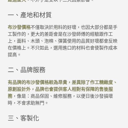
一、產地和材質
布沙發價格
不僅取決於用料的好壞，也因大部分都是手
工製作的，更大的差距會是在沙發師傅的經驗跟作工
上，面料、木頭、泡棉、彈簧使用的品質好壞都會反映
在價格上。不只如此，選用進口的材料也會使製作成本
提高。
二、品牌服務
有品牌的布沙發價格較為昂貴，差異除了作工精緻度、
原創設計外，品牌也會提供客人相對有保障的售後服
務
，像是：商品保固、維修服務，以便日後沙發損壞
時，不會求助無門。
三、客製化