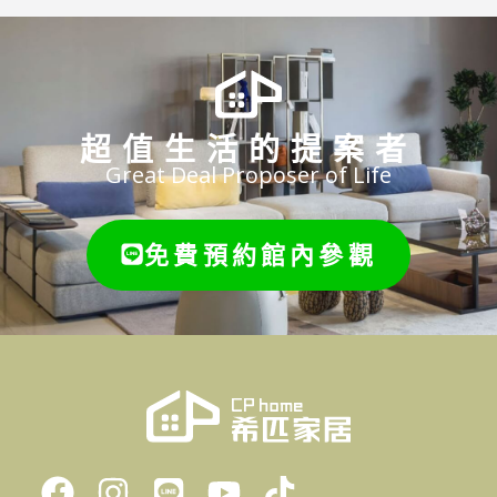
超值生活的提案者
Great Deal Proposer of Life
免費預約館內參觀