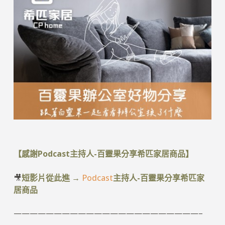
【感謝
Podcast
主持人-百靈果分享希匹家居商品】
🎥
短影片從此進 →
Podcast
主持人-百靈果分享希匹家
居商品
———————————————————————–