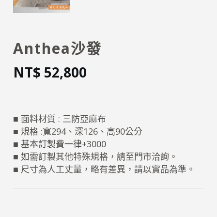
Anthea沙發
NT$
52,800
■ 面料材質 : 三防亞麻布
■ 規格 :寬294、深126、高90公分
■ 基本訂製費一律+3000
■ 如需訂製其他特殊規格，請至門市洽詢。
■ 尺寸為人工丈量，略有差異，請以實品為準。