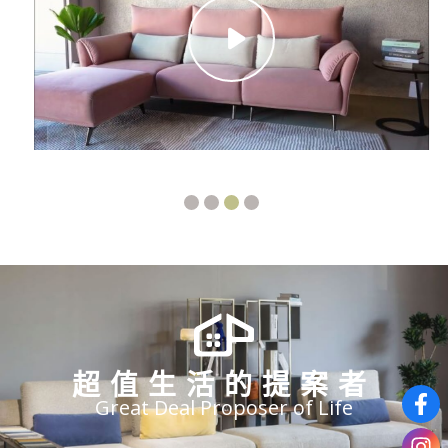
超值生活的提案者
Great Deal Proposer of Life