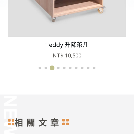
Teddy 升降茶几
NT$
10,500
相關文章