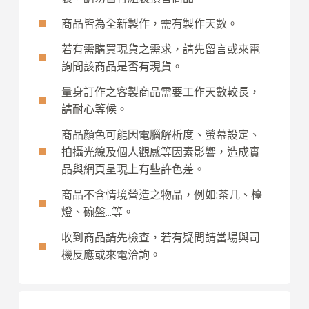
商品皆為全新製作，需有製作天數。
若有需購買現貨之需求，請先留言或來電
詢問該商品是否有現貨。
量身訂作之客製商品需要工作天數較長，
請耐心等候。
商品顏色可能因電腦解析度、螢幕設定、
拍攝光線及個人觀感等因素影響，造成實
品與網頁呈現上有些許色差。
商品不含情境營造之物品，例如:茶几、檯
燈、碗盤...等。
收到商品請先檢查，若有疑問請當場與司
機反應或來電洽詢。