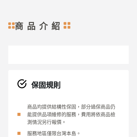
商品介紹
保固規則
商品均提供結構性保固，部分過保商品仍
能提供品項維修的服務，費用將依商品檢
測情況另行報價。
服務地區僅限台灣本島。