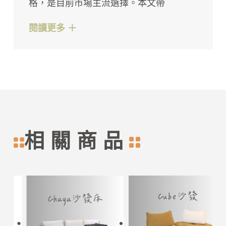
格，是目前市場主流選擇。本文帶
閱讀更多 ＋
相關商品