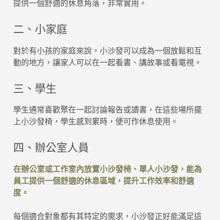
提供一個舒適的休息角落，非常實用。
二、小家庭
對於有小孩的家庭來說，小沙發可以成為一個放鬆和互
動的地方，讓家人可以在一起看書、講故事或看電視。
三、學生
學生通常喜歡聚在一起討論報告或讀書，在這些場所擺
上小沙發椅，學生感到累時，便可作休息使用。
四、辦公室人員
在辦公室或工作室內放置小沙發椅、單人小沙發，能為
員工提供一個舒適的休息區域，提升工作效率和舒適
度。
每個適合對象都有其特定的需求，小沙發正好能滿足這