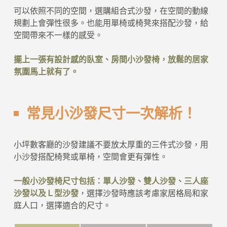
可以依照不同的空間，選購組合式沙發，在空間的動線
規劃上會彈性很多。也能用單椅或椅凳來搭配沙發，給
空間帶來不一樣的感受。
擺上一張有設計感的臥室、房間小沙發椅，放鬆的居家
氛圍馬上就有了。
常見小沙發尺寸一次解析！
小坪數客廳的沙發建議不要放太厚重的三件式沙發，用
小沙發搭配椅凳或單椅，空間會更有彈性。
一般小沙發椅尺寸包括：單人沙發、雙人沙發、三人座
沙發以及Ｌ型沙發
，選擇沙發時應該考慮家居格局和家
庭人口，選擇適合的尺寸。