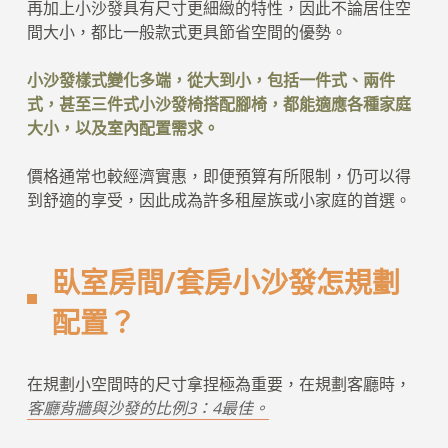
再加上小沙發具有尺寸更細緻的特性，因此不論居住空
間大小，都比一般款式更具節省空間的優勢。
小沙發樣式變化多端，從大到小，包括一件式、兩件
式，甚至三件式小沙發椅搭配腳椅，都能適應各種家庭
大小，以及室內配置需求。
價格通常也較經濟實惠，即便預算有所限制，仍可以得
到舒適的享受，因此成為許多租屋族或小家庭的首選。
臥室房間/套房小沙發怎規劃
配置？
在規劃小空間時的尺寸拿捏極為重要，在規劃客廳時，
客廳背牆與沙發的比例3：4最佳。