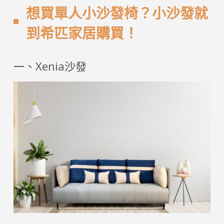
想買單人小沙發椅？小沙發就
到希匹家居購買！
一、Xenia沙發