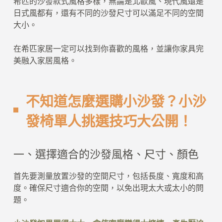
希匹的沙發款式風格多樣，無論是北歐風、現代風還是
日式風都有，還有不同的沙發尺寸可以滿足不同的空間
大小。
在希匹家居一定可以找到你喜歡的風格，並讓你家具完
美融入家居風格。
不知道怎麼選購小沙發？小沙
發椅單人挑選技巧大公開！
一、選擇適合的沙發風格、尺寸、顏色
首先要測量放置沙發的空間尺寸，包括長度、寬度和高
度。確保尺寸適合你的空間，以免出現太大或太小的問
題。