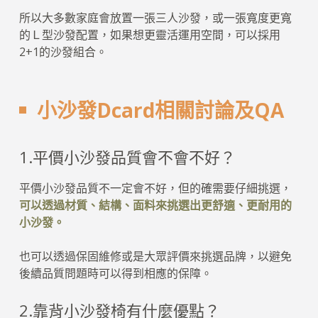
所以大多數家庭會放置一張三人沙發，或一張寬度更寬
的Ｌ型沙發配置，如果想更靈活運用空間，可以採用
2+1的沙發組合。
小沙發Dcard相關討論及QA
1.平價小沙發品質會不會不好？
平價小沙發品質不一定會不好，但的確需要仔細挑選，
可以透過材質、結構、面料來挑選出更舒適、更耐用的
小沙發。
也可以透過保固維修或是大眾評價來挑選品牌，以避免
後續品質問題時可以得到相應的保障。
2.靠背小沙發椅有什麼優點？