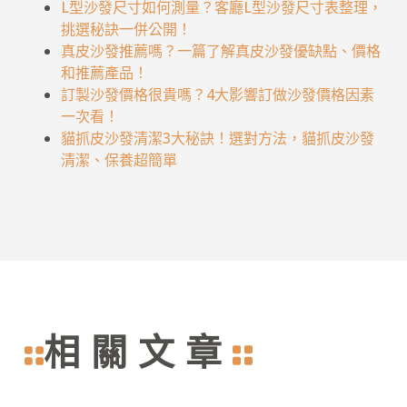
L型沙發尺寸如何測量？客廳L型沙發尺寸表整理，
挑選秘訣一併公開！
真皮沙發推薦嗎？一篇了解真皮沙發優缺點、價格
和推薦產品！
訂製沙發價格很貴嗎？4大影響訂做沙發價格因素
一次看！
貓抓皮沙發清潔3大秘訣！選對方法，貓抓皮沙發
清潔、保養超簡單
相關文章