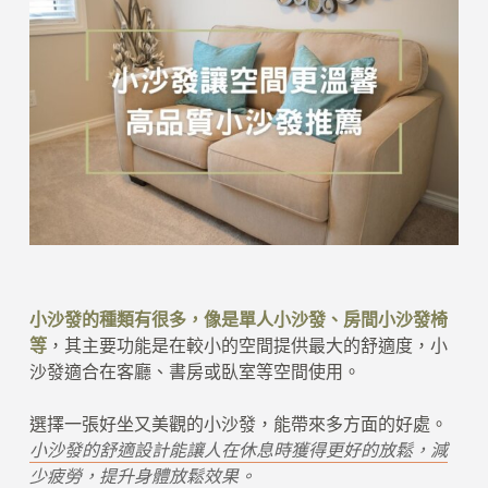
小沙發的種類有很多，像是單人小沙發、房間小沙發椅
等
，其主要功能是在較小的空間提供最大的舒適度，小
沙發適合在客廳、書房或臥室等空間使用。
選擇一張好坐又美觀的小沙發，能帶來多方面的好處。
小沙發的舒適設計能讓人在休息時獲得更好的放鬆，減
少疲勞，提升身體放鬆效果。