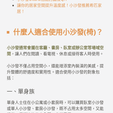
讓你的居家空間提升溫度感！小沙發推薦希匹家
居！
什麼人適合使用小沙發(椅)？
小沙發通常會擺在客廳、書房、臥室或辦公室等場域空
間
，讓人們在閱讀、看電視、休息或接待客人時使用。
小沙發不僅占用空間小，還能增添室內裝潢的美感，提
升整體的舒適度和實用性。適合使用小沙發的對象包
括：
一、單身族
單身人士住在小公寓或小套房時，可以購買臥室小沙發
或單人小沙發、套房小沙發，既不占用太多空間，又能