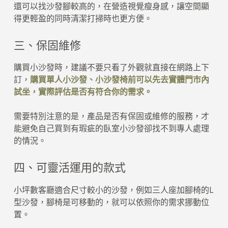
還可以找沙發腳較高的，在營造視覺瘦身感，讓空間顯
得更輕盈的同時清潔打掃時也更方便。
三、保固維修
購買小沙發時，建議不要只看了外觀就直接在網路上下
訂，
購買單人小沙發、小沙發椅前可以先去實體門市內
試坐，實際評估是否有符合你的需求。
需要特別注意的是，產品是否有保固或維修的服務，才
能避免自己買到有瑕疵的臥室小沙發卻找不到專人處理
的情況。
四、可靈活運用的款式
小坪數客廳適合尺寸較小的沙發，例如三人座加腳椅的L
型沙發，腳椅是可移動的，就可以依照你的需求挪動位
置。