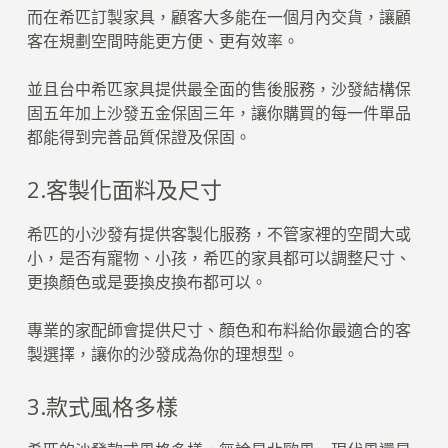
而在希匹訂製家具，顧客大多能在一個月內交貨，讓顧
客在規劃空間時能更方便、更有效率。
並且台中希匹家具提供最全面的售後服務，沙發結構保
固五年加上沙發五金保固三年，讓你購買的每一件單品
都能得到完善品質保證及保固。
2.客製化面料及尺寸
希匹的小沙發有提供客製化服務，不管家裡的空間大或
小，是否有寵物、小孩，希匹的家具都可以調整尺寸、
更換顏色或是要換皮換布都可以。
專業的家配師會提供尺寸、顏色和布料給你最適合的客
製選擇，讓你的沙發成為你的理想型。
3.款式風格多樣